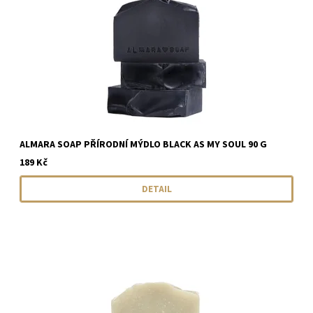
ALMARA SOAP PŘÍRODNÍ MÝDLO BLACK AS MY SOUL 90 G
189 Kč
DETAIL