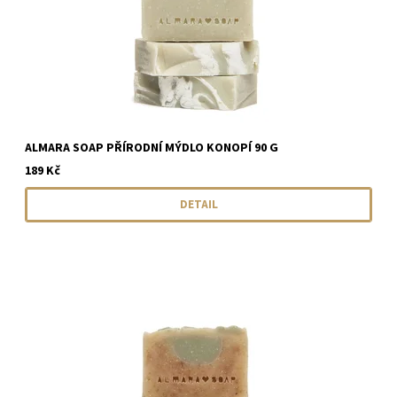
ALMARA SOAP PŘÍRODNÍ MÝDLO KONOPÍ 90 G
189 Kč
DETAIL