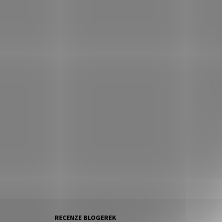
RECENZE BLOGEREK