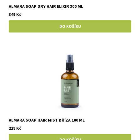
ALMARA SOAP DRY HAIR ELIXIR 300 ML
349 Kč
ALMARA SOAP HAIR MIST BŘÍZA 100 ML
229 Kč