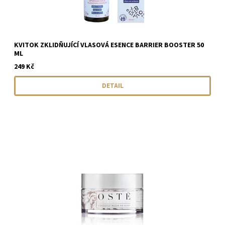
KVITOK ZKLIDŇUJÍCÍ VLASOVÁ ESENCE BARRIER BOOSTER 50
ML
249 Kč
DETAIL