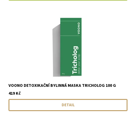
VOONO DETOXIKAČNÍ BYLINNÁ MASKA TRICHOLOG 100 G
419 Kč
DETAIL