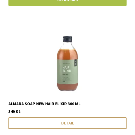
ALMARA SOAP NEW HAIR ELIXIR 300 ML
349 Kč
DETAIL