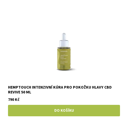
HEMPTOUCH INTENZIVNÍ KÚRA PRO POKOŽKU HLAVY CBD
REVIVE 50 ML
790 Kč