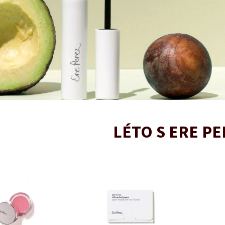
LÉTO S ERE PE