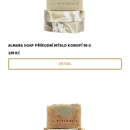
ALMARA SOAP PŘÍRODNÍ MÝDLO KONOPÍ 90 G
189 Kč
DETAIL