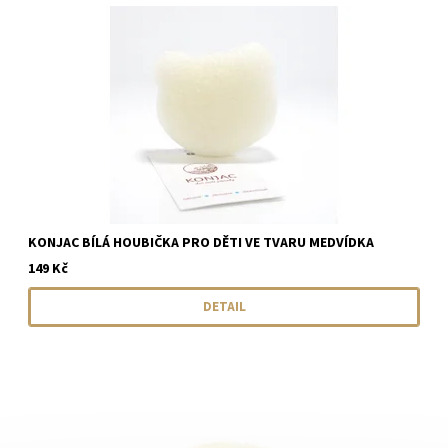
KONJAC BÍLÁ HOUBIČKA PRO DĚTI VE TVARU MEDVÍDKA
149 Kč
DETAIL