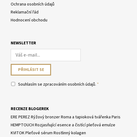
Ochrana osobních údajů
Reklamační řád
Hodnocení obchodu
NEWSLETTER
Souhlasím se
zpracováním osobních údajů
.
RECENZE BLOGEREK
ERE PEREZ Rýžový bronzer Roma a tapioková tvářenka Paris
HEMPTOUCH Rozjasňující esence a čistící pleťová emulze
KVITOK Pleťové sérum Rostlinný kolagen