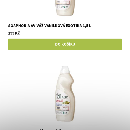
SOAPHORIA AVIVÁŽ VANILKOVÁ EXOTIKA 1,5 L
199 Kč