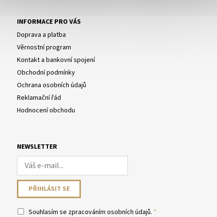
INFORMACE PRO VÁS
Doprava a platba
Věrnostní program
Kontakt a bankovní spojení
Obchodní podmínky
Ochrana osobních údajů
Reklamační řád
Hodnocení obchodu
NEWSLETTER
Souhlasím se
zpracováním osobních údajů
.