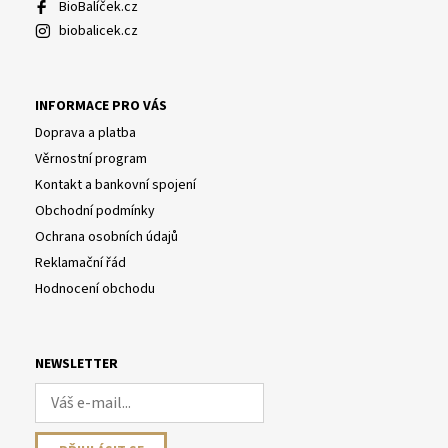
BioBalíček.cz
biobalicek.cz
INFORMACE PRO VÁS
Doprava a platba
Věrnostní program
Kontakt a bankovní spojení
Obchodní podmínky
Ochrana osobních údajů
Reklamační řád
Hodnocení obchodu
NEWSLETTER