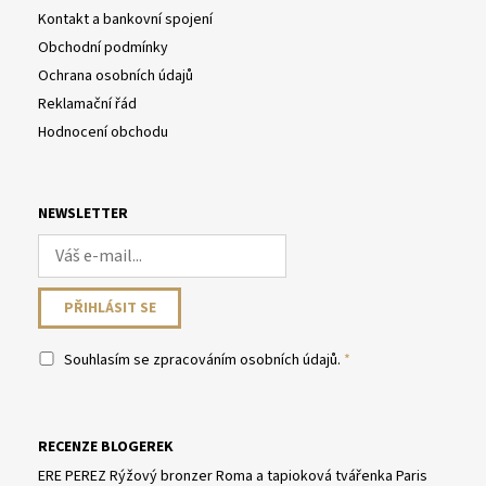
Kontakt a bankovní spojení
Obchodní podmínky
Ochrana osobních údajů
Reklamační řád
Hodnocení obchodu
NEWSLETTER
Souhlasím se
zpracováním osobních údajů
.
RECENZE BLOGEREK
ERE PEREZ Rýžový bronzer Roma a tapioková tvářenka Paris