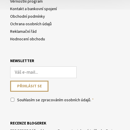
Věrnostní program
Kontakt a bankovní spojení
Obchodní podmínky
Ochrana osobních údajů
Reklamační řád
Hodnocení obchodu
NEWSLETTER
Souhlasím se
zpracováním osobních údajů
.
RECENZE BLOGEREK