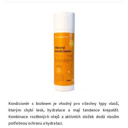
Kondicionér s biotinem je vhodný pro všechny typy vlasů,
kterým chybí lesk, hydratace a mají tendence krepatět.
Kombinace rostlinných olejů a aktivních složek dodá vlasům
potřebnou ochranu a hydrataci.