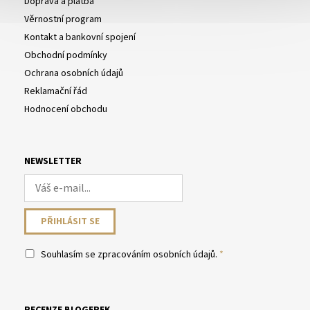
Doprava a platba
Věrnostní program
Kontakt a bankovní spojení
Obchodní podmínky
Ochrana osobních údajů
Reklamační řád
Hodnocení obchodu
NEWSLETTER
Souhlasím se
zpracováním osobních údajů
.