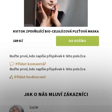
KVITOK ZPEVŇUJÍCÍ BIO-CELULÓZOVÁ PLEŤOVÁ MASKA
189 Kč
Buďte první, kdo napíše příspěvek k této položce.
Přidat komentář
Buďte první, kdo napíše příspěvek k této položce.
Přidat hodnocení
Lucie