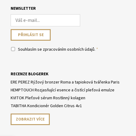
NEWSLETTER
Souhlasím se
zpracováním osobních údajů
.
RECENZE BLOGEREK
ERE PEREZ Rýžový bronzer Roma a tapioková tvářenka Paris
HEMPTOUCH Rozjasňující esence a čistící pleťová emulze
KVITOK Pleťové sérum Rostlinný kolagen
TABITHA Kondicionér Golden Citrus 4v1
ZOBRAZIT VÍCE