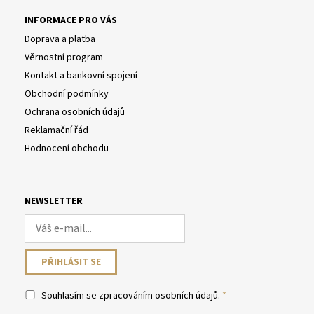
INFORMACE PRO VÁS
Doprava a platba
Věrnostní program
Kontakt a bankovní spojení
Obchodní podmínky
Ochrana osobních údajů
Reklamační řád
Hodnocení obchodu
NEWSLETTER
Souhlasím se
zpracováním osobních údajů
.