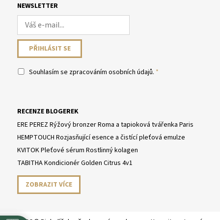
NEWSLETTER
Souhlasím se
zpracováním osobních údajů
.
RECENZE BLOGEREK
ERE PEREZ Rýžový bronzer Roma a tapioková tvářenka Paris
HEMPTOUCH Rozjasňující esence a čistící pleťová emulze
KVITOK Pleťové sérum Rostlinný kolagen
TABITHA Kondicionér Golden Citrus 4v1
ZOBRAZIT VÍCE