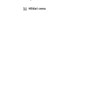
Hlídat cenu