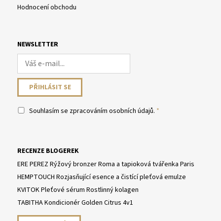
Hodnocení obchodu
NEWSLETTER
Souhlasím se
zpracováním osobních údajů
.
RECENZE BLOGEREK
ERE PEREZ Rýžový bronzer Roma a tapioková tvářenka Paris
HEMPTOUCH Rozjasňující esence a čistící pleťová emulze
KVITOK Pleťové sérum Rostlinný kolagen
TABITHA Kondicionér Golden Citrus 4v1