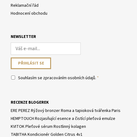
Reklamační řád
Hodnocení obchodu
NEWSLETTER
Souhlasím se
zpracováním osobních údajů
.
RECENZE BLOGEREK
ERE PEREZ Rýžový bronzer Roma a tapioková tvářenka Paris
HEMPTOUCH Rozjasňující esence a čistící pleťová emulze
KVITOK Pleťové sérum Rostlinný kolagen
TABITHA Kondicionér Golden Citrus 4v1