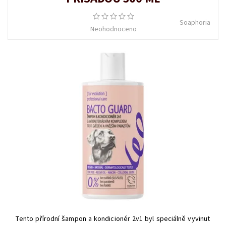
Soaphoria
Neohodnoceno
Tento přírodní šampon a kondicionér 2v1 byl speciálně vyvinut