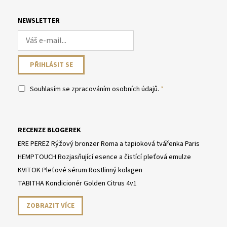
NEWSLETTER
Souhlasím se
zpracováním osobních údajů
.
RECENZE BLOGEREK
ERE PEREZ Rýžový bronzer Roma a tapioková tvářenka Paris
HEMPTOUCH Rozjasňující esence a čistící pleťová emulze
KVITOK Pleťové sérum Rostlinný kolagen
TABITHA Kondicionér Golden Citrus 4v1
ZOBRAZIT VÍCE