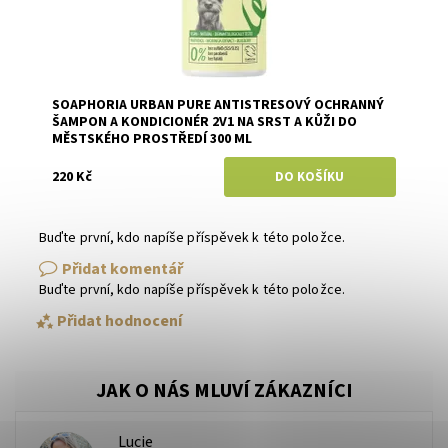
SOAPHORIA URBAN PURE ANTISTRESOVÝ OCHRANNÝ
ŠAMPON A KONDICIONÉR 2V1 NA SRST A KŮŽI DO
MĚSTSKÉHO PROSTŘEDÍ 300 ML
220 Kč
Buďte první, kdo napíše příspěvek k této položce.
Přidat komentář
Buďte první, kdo napíše příspěvek k této položce.
Přidat hodnocení
Lucie