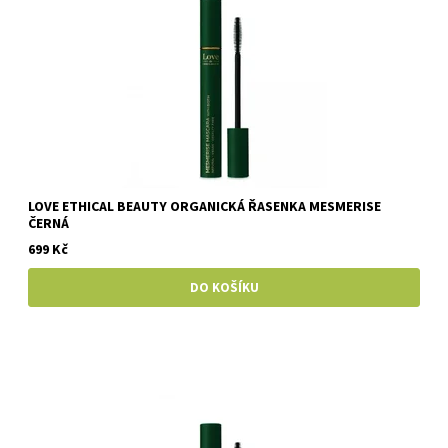
LOVE ETHICAL BEAUTY ORGANICKÁ ŘASENKA MESMERISE
ČERNÁ
699 Kč