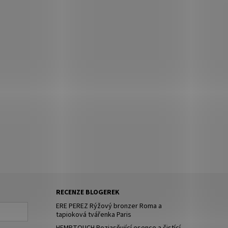
RECENZE BLOGEREK
ERE PEREZ Rýžový bronzer Roma a
tapioková tvářenka Paris