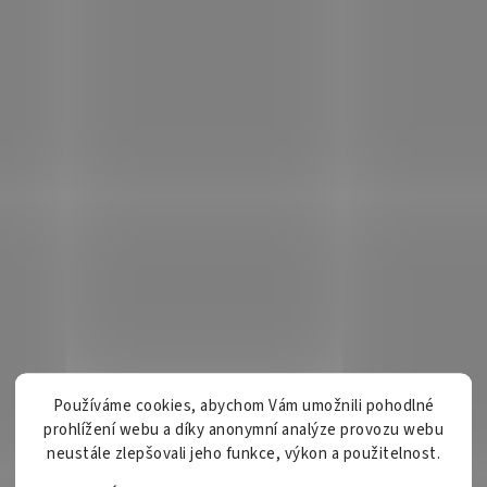
Používáme cookies, abychom Vám umožnili pohodlné
prohlížení webu a díky anonymní analýze provozu webu
neustále zlepšovali jeho funkce, výkon a použitelnost.