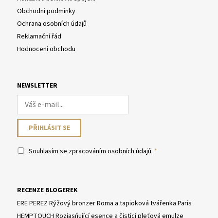
Obchodní podmínky
Ochrana osobních údajů
Reklamační řád
Hodnocení obchodu
NEWSLETTER
Souhlasím se
zpracováním osobních údajů
.
RECENZE BLOGEREK
ERE PEREZ Rýžový bronzer Roma a tapioková tvářenka Paris
HEMPTOUCH Rozjasňující esence a čistící pleťová emulze