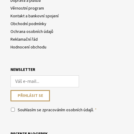
Doprava a platba
Věrnostní program
Kontakt a bankovní spojení
Obchodní podmínky
Ochrana osobních údajů
Reklamační řád
Hodnocení obchodu
NEWSLETTER
Souhlasím se
zpracováním osobních údajů
.