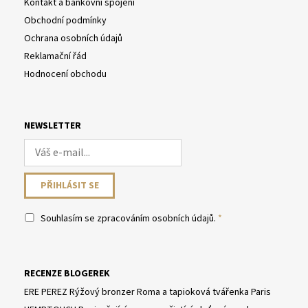
Kontakt a bankovní spojení
Obchodní podmínky
Ochrana osobních údajů
Reklamační řád
Hodnocení obchodu
NEWSLETTER
Souhlasím se
zpracováním osobních údajů
.
RECENZE BLOGEREK
ERE PEREZ Rýžový bronzer Roma a tapioková tvářenka Paris