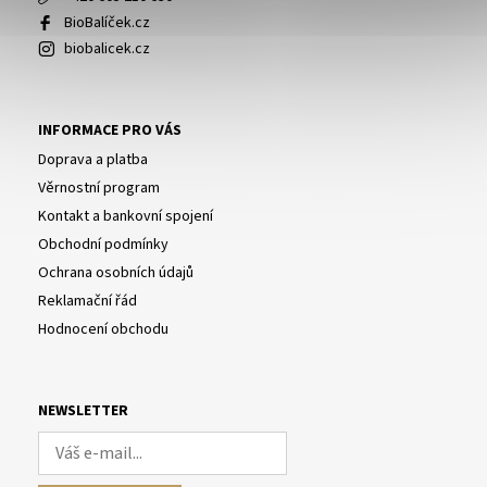
BioBalíček.cz
biobalicek.cz
INFORMACE PRO VÁS
Doprava a platba
Věrnostní program
Kontakt a bankovní spojení
Obchodní podmínky
Ochrana osobních údajů
Reklamační řád
Hodnocení obchodu
NEWSLETTER