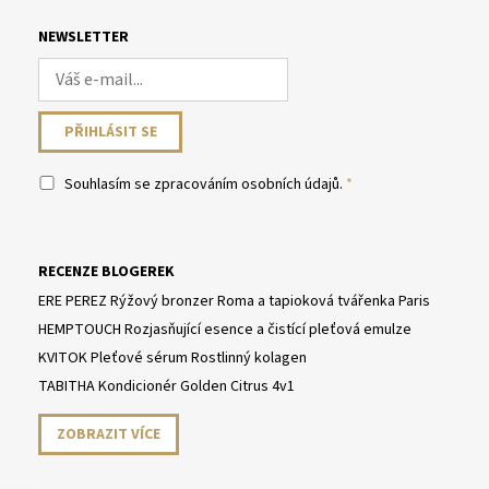
NEWSLETTER
Souhlasím se
zpracováním osobních údajů
.
RECENZE BLOGEREK
ERE PEREZ Rýžový bronzer Roma a tapioková tvářenka Paris
HEMPTOUCH Rozjasňující esence a čistící pleťová emulze
KVITOK Pleťové sérum Rostlinný kolagen
TABITHA Kondicionér Golden Citrus 4v1
ZOBRAZIT VÍCE