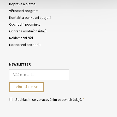
Doprava a platba
Věrnostní program
Kontakt a bankovní spojení
Obchodní podmínky
Ochrana osobních údajů
Reklamační řád
Hodnocení obchodu
NEWSLETTER
Souhlasím se
zpracováním osobních údajů
.