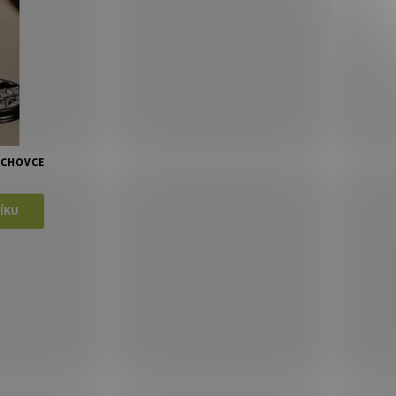
ECHOVCE