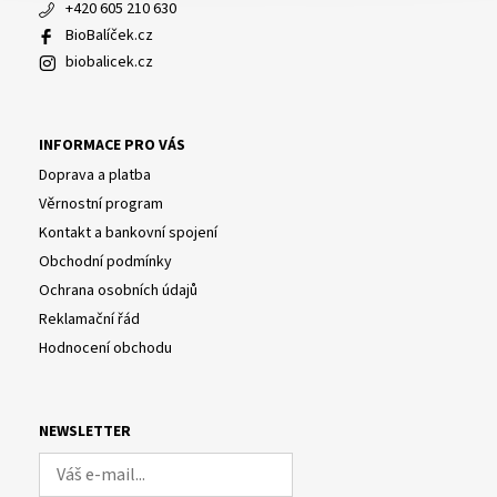
+420 605 210 630
BioBalíček.cz
biobalicek.cz
INFORMACE PRO VÁS
Doprava a platba
Věrnostní program
Kontakt a bankovní spojení
Obchodní podmínky
Ochrana osobních údajů
Reklamační řád
Hodnocení obchodu
NEWSLETTER