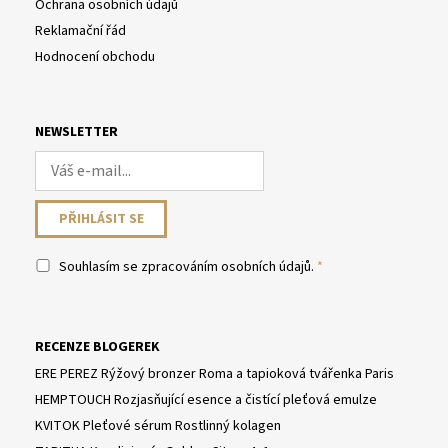
Ochrana osobních údajů
Reklamační řád
Hodnocení obchodu
NEWSLETTER
Souhlasím se
zpracováním osobních údajů
.
RECENZE BLOGEREK
ERE PEREZ Rýžový bronzer Roma a tapioková tvářenka Paris
HEMPTOUCH Rozjasňující esence a čistící pleťová emulze
KVITOK Pleťové sérum Rostlinný kolagen