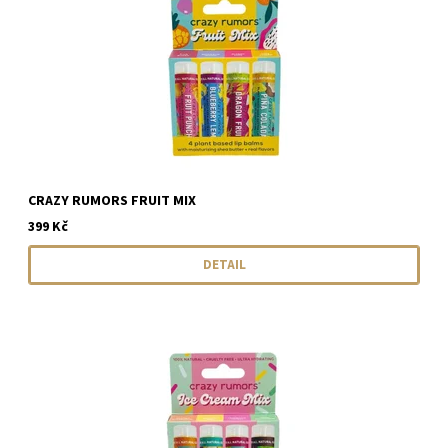
CRAZY RUMORS FRUIT MIX
399 Kč
DETAIL