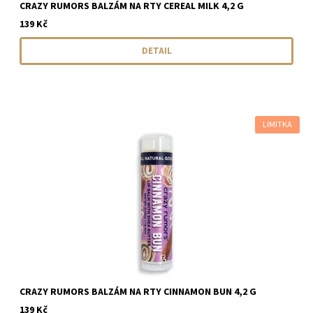
CRAZY RUMORS BALZÁM NA RTY CEREAL MILK 4,2 G
139 Kč
DETAIL
LIMITKA
CRAZY RUMORS BALZÁM NA RTY CINNAMON BUN 4,2 G
139 Kč