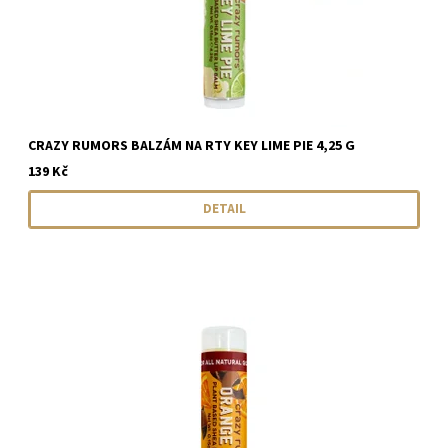
CRAZY RUMORS BALZÁM NA RTY KEY LIME PIE 4,25 G
139 Kč
DETAIL