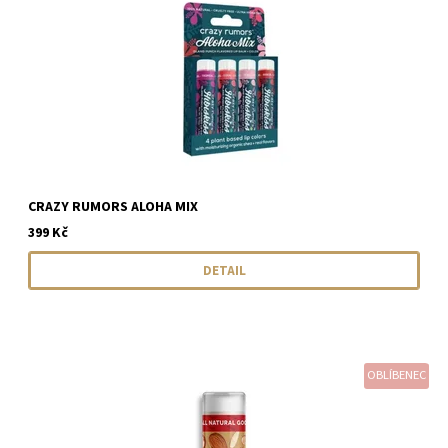
CRAZY RUMORS ALOHA MIX
399 Kč
DETAIL
OBLÍBENEC