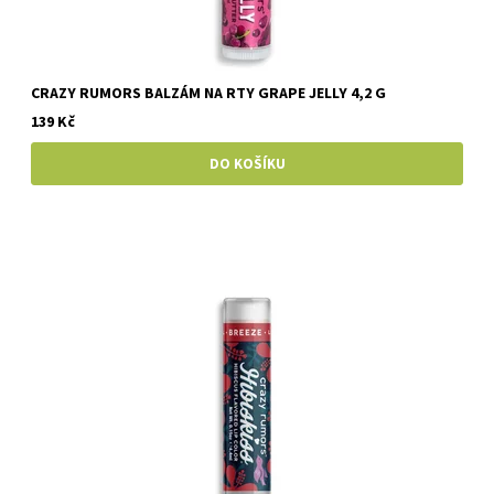
CRAZY RUMORS BALZÁM NA RTY GRAPE JELLY 4,2 G
139 Kč