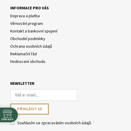
INFORMACE PRO VÁS
Doprava a platba
Věrnostní program
Kontakt a bankovní spojení
Obchodní podmínky
Ochrana osobních údajů
Reklamační řád
Hodnocení obchodu
NEWSLETTER
Zobrazit
Souhlasím se
zpracováním osobních údajů
.
y