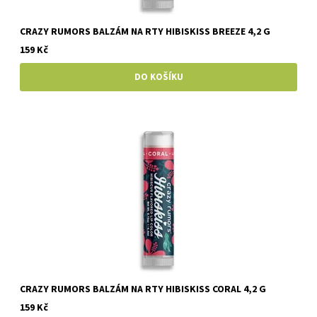
CRAZY RUMORS BALZÁM NA RTY HIBISKISS BREEZE 4,2 G
159 Kč
CRAZY RUMORS BALZÁM NA RTY HIBISKISS CORAL 4,2 G
159 Kč