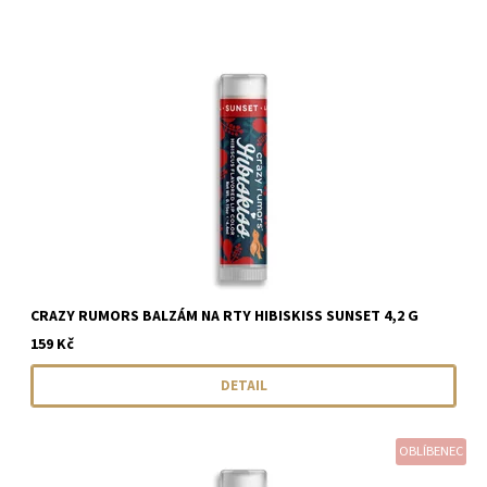
CRAZY RUMORS BALZÁM NA RTY HIBISKISS SUNSET 4,2 G
159 Kč
DETAIL
OBLÍBENEC