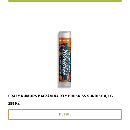
CRAZY RUMORS BALZÁM NA RTY HIBISKISS SUNRISE 4,2 G
159 Kč
DETAIL