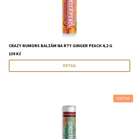
CRAZY RUMORS BALZÁM NA RTY GINGER PEACH 4,2 G
139 Kč
DETAIL
LIMITKA