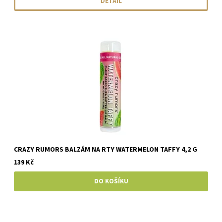
DETAIL
CRAZY RUMORS BALZÁM NA RTY WATERMELON TAFFY 4,2 G
139 Kč