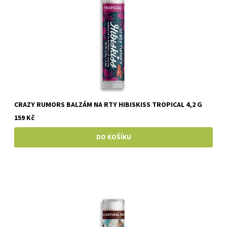
CRAZY RUMORS BALZÁM NA RTY HIBISKISS TROPICAL 4,2 G
159 Kč