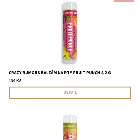
CRAZY RUMORS BALZÁM NA RTY FRUIT PUNCH 4,2 G
139 Kč
DETAIL