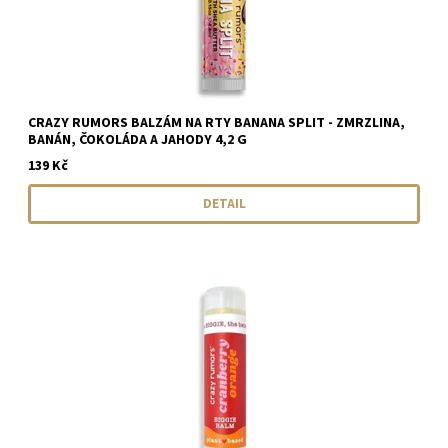
CRAZY RUMORS BALZÁM NA RTY BANANA SPLIT - ZMRZLINA,
BANÁN, ČOKOLÁDA A JAHODY 4,2 G
139 Kč
DETAIL