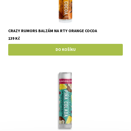
CRAZY RUMORS BALZÁM NA RTY ORANGE COCOA
139 Kč