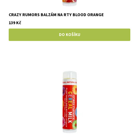
CRAZY RUMORS BALZÁM NA RTY BLOOD ORANGE
139 Kč