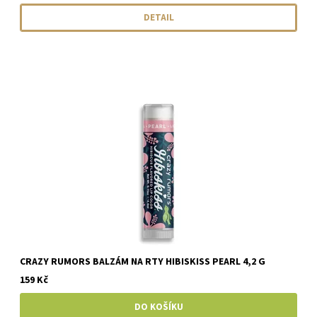
DETAIL
CRAZY RUMORS BALZÁM NA RTY HIBISKISS PEARL 4,2 G
159 Kč