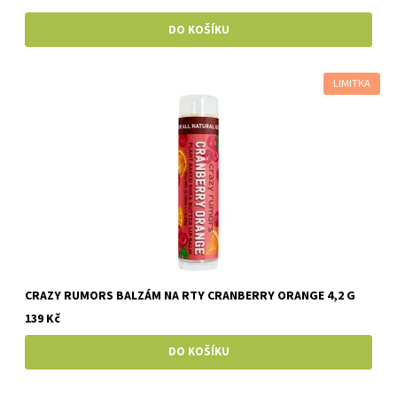
LIMITKA
CRAZY RUMORS BALZÁM NA RTY CRANBERRY ORANGE 4,2 G
139 Kč