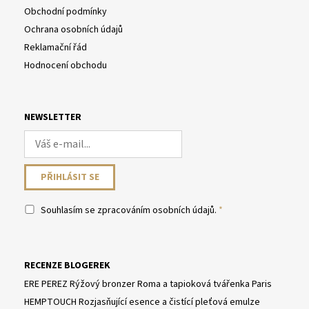
Obchodní podmínky
Ochrana osobních údajů
Reklamační řád
Hodnocení obchodu
NEWSLETTER
Souhlasím se
zpracováním osobních údajů
.
RECENZE BLOGEREK
ERE PEREZ Rýžový bronzer Roma a tapioková tvářenka Paris
HEMPTOUCH Rozjasňující esence a čistící pleťová emulze