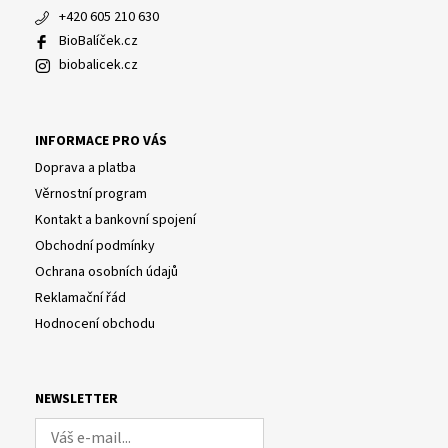
+420 605 210 630
BioBalíček.cz
biobalicek.cz
INFORMACE PRO VÁS
Doprava a platba
Věrnostní program
Kontakt a bankovní spojení
Obchodní podmínky
Ochrana osobních údajů
Reklamační řád
Hodnocení obchodu
NEWSLETTER