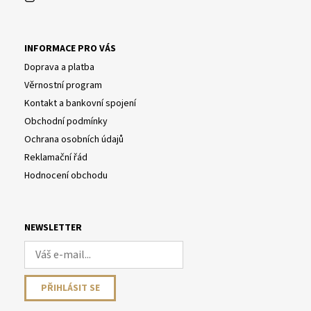
INFORMACE PRO VÁS
Doprava a platba
Věrnostní program
Kontakt a bankovní spojení
Obchodní podmínky
Ochrana osobních údajů
Reklamační řád
Hodnocení obchodu
NEWSLETTER