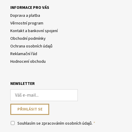
INFORMACE PRO VÁS
Doprava a platba
Věrnostní program
Kontakt a bankovní spojení
Obchodní podmínky
Ochrana osobních údajů
Reklamační řád
Hodnocení obchodu
NEWSLETTER
Souhlasím se
zpracováním osobních údajů
.