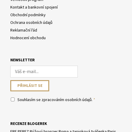
Kontakt a bankovní spojení
Obchodní podmínky
Ochrana osobních údajů
Reklamační řád
Hodnocení obchodu
NEWSLETTER
Souhlasím se
zpracováním osobních údajů
.
RECENZE BLOGEREK
ERE PEREZ Rýžový bronzer Roma a tapioková tvářenka Paris