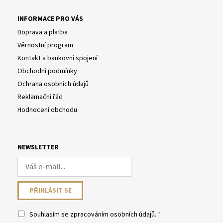
INFORMACE PRO VÁS
Doprava a platba
Věrnostní program
Kontakt a bankovní spojení
Obchodní podmínky
Ochrana osobních údajů
Reklamační řád
Hodnocení obchodu
NEWSLETTER
Souhlasím se
zpracováním osobních údajů
.