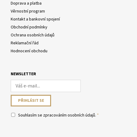
Doprava a platba
Věrnostní program
Kontakt a bankovní spojení
Obchodní podmínky
Ochrana osobních údajů
Reklamační řád
Hodnocení obchodu
NEWSLETTER
Souhlasím se
zpracováním osobních údajů
.