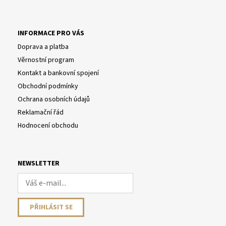
INFORMACE PRO VÁS
Doprava a platba
Věrnostní program
Kontakt a bankovní spojení
Obchodní podmínky
Ochrana osobních údajů
Reklamační řád
Hodnocení obchodu
NEWSLETTER