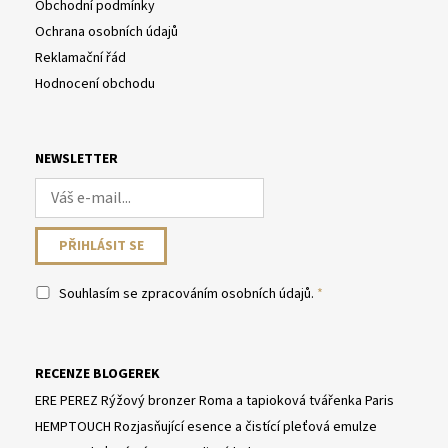
Obchodní podmínky
Ochrana osobních údajů
Reklamační řád
Hodnocení obchodu
NEWSLETTER
Souhlasím se
zpracováním osobních údajů
.
RECENZE BLOGEREK
ERE PEREZ Rýžový bronzer Roma a tapioková tvářenka Paris
HEMPTOUCH Rozjasňující esence a čistící pleťová emulze