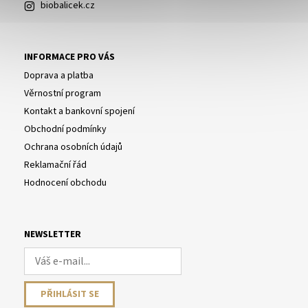
biobalicek.cz
INFORMACE PRO VÁS
Doprava a platba
Věrnostní program
Kontakt a bankovní spojení
Obchodní podmínky
Ochrana osobních údajů
Reklamační řád
Hodnocení obchodu
NEWSLETTER