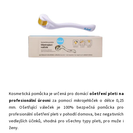
Kosmetická pomůcka je určená pro domácí
ošetření pleti na
profesionální úrovni
za pomocí mikrojehliček o délce 0,25
mm. Ošetřující váleček je 100% bezpečná pomůcka pro
profesionální ošetření pleti v pohodlí domova, bez negativních
vedlejších účinků, vhodná pro všechny typy pleti, pro muže i
ženy.