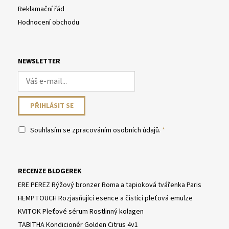
Reklamační řád
Hodnocení obchodu
NEWSLETTER
Souhlasím se
zpracováním osobních údajů
.
RECENZE BLOGEREK
ERE PEREZ Rýžový bronzer Roma a tapioková tvářenka Paris
HEMPTOUCH Rozjasňující esence a čistící pleťová emulze
KVITOK Pleťové sérum Rostlinný kolagen
TABITHA Kondicionér Golden Citrus 4v1