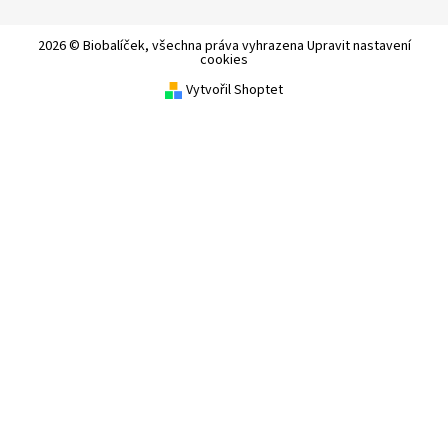
2026 © Biobalíček, všechna práva vyhrazena
Upravit nastavení
cookies
Vytvořil Shoptet