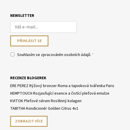
NEWSLETTER
Souhlasím se
zpracováním osobních údajů
.
RECENZE BLOGEREK
ERE PEREZ Rýžový bronzer Roma a tapioková tvářenka Paris
HEMPTOUCH Rozjasňující esence a čistící pleťová emulze
KVITOK Pleťové sérum Rostlinný kolagen
TABITHA Kondicionér Golden Citrus 4v1
ZOBRAZIT VÍCE