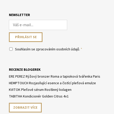
NEWSLETTER
Souhlasím se
zpracováním osobních údajů
.
RECENZE BLOGEREK
ERE PEREZ Rýžový bronzer Roma a tapioková tvářenka Paris
HEMPTOUCH Rozjasňující esence a čistící pleťová emulze
KVITOK Pleťové sérum Rostlinný kolagen
TABITHA Kondicionér Golden Citrus 4v1
ZOBRAZIT VÍCE