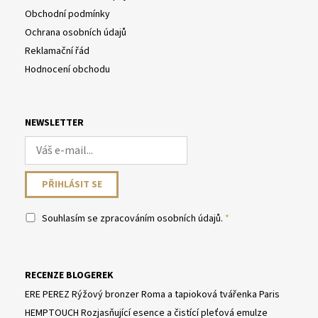
Obchodní podmínky
Ochrana osobních údajů
Reklamační řád
Hodnocení obchodu
NEWSLETTER
Souhlasím se
zpracováním osobních údajů
.
RECENZE BLOGEREK
ERE PEREZ Rýžový bronzer Roma a tapioková tvářenka Paris
HEMPTOUCH Rozjasňující esence a čistící pleťová emulze