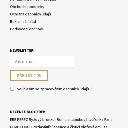
Obchodní podmínky
Ochrana osobních údajů
Reklamační řád
Hodnocení obchodu
NEWSLETTER
Souhlasím se
zpracováním osobních údajů
.
RECENZE BLOGEREK
ERE PEREZ Rýžový bronzer Roma a tapioková tvářenka Paris
HEMPTOUCH Rozjasňující esence a čistící pleťová emulze