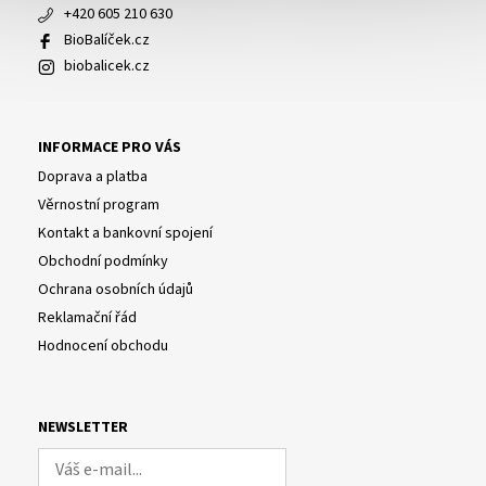
+420 605 210 630
BioBalíček.cz
biobalicek.cz
INFORMACE PRO VÁS
Doprava a platba
Věrnostní program
Kontakt a bankovní spojení
Obchodní podmínky
Ochrana osobních údajů
Reklamační řád
Hodnocení obchodu
NEWSLETTER