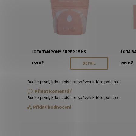
LOTA TAMPONY SUPER 15 KS
LOTA BA
159 Kč
289 Kč
DETAIL
Buďte první, kdo napíše příspěvek k této položce.
Přidat komentář
Buďte první, kdo napíše příspěvek k této položce.
Přidat hodnocení