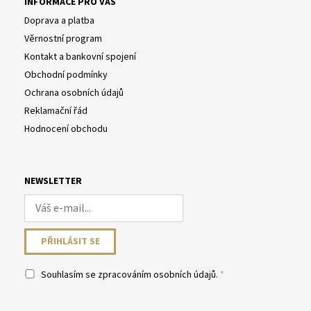
INFORMACE PRO VÁS
Doprava a platba
Věrnostní program
Kontakt a bankovní spojení
Obchodní podmínky
Ochrana osobních údajů
Reklamační řád
Hodnocení obchodu
NEWSLETTER
Souhlasím se
zpracováním osobních údajů
.